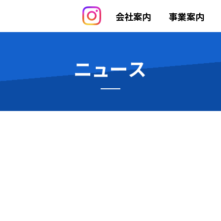
会社案内
事業案内
ニュース