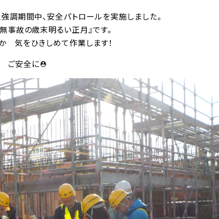
強調期間中、安全パトロールを実施しました。
『無事故の歳末明るい正月』です。
か 気をひきしめて作業します！
ご安全に⛑