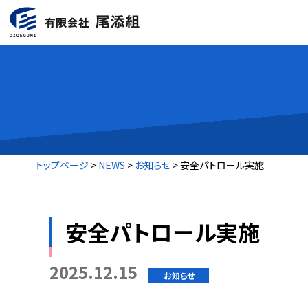
トップページ
>
NEWS
>
お知らせ
> 安全パトロール実施
安全パトロール実施
2025.12.15
お知らせ