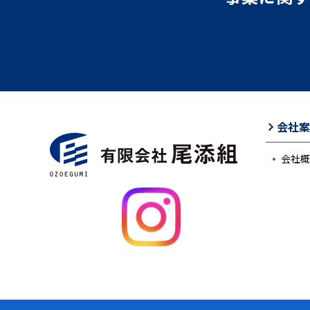
会社案
会社概