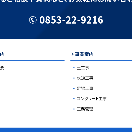
0853-22-9216
内
事業案内
要
土工事
水道工事
足場工事
コンクリート工事
工務管理