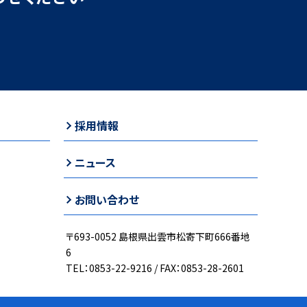
採用情報
ニュース
お問い合わせ
〒693-0052 島根県出雲市松寄下町666番地
6
TEL：0853-22-9216 / FAX：0853-28-2601