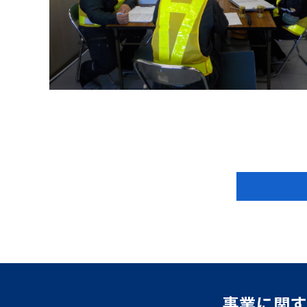
事業に関す