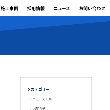
施工事例
採用情報
ニュース
お問い合わせ
カテゴリー
ニュースTOP
お知らせ