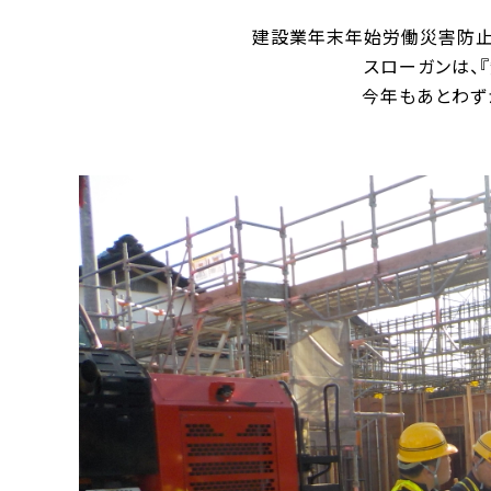
建設業年末年始労働災害防止
スローガンは、
今年もあとわず