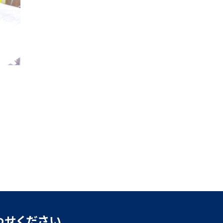
わせください