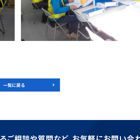
一覧に戻る
るご相談や質問など、
お気軽にお問い合